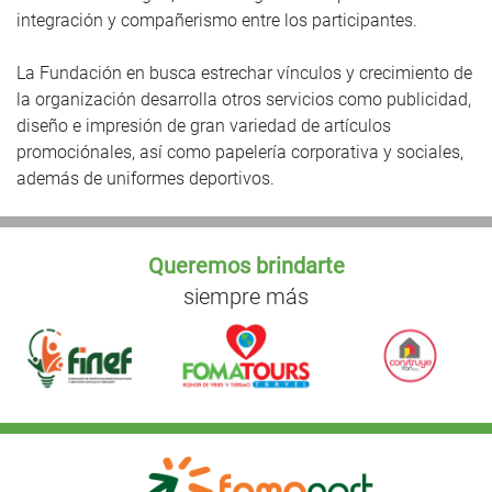
integración y compañerismo entre los participantes.
La Fundación en busca estrechar vínculos y crecimiento de
la organización desarrolla otros servicios como publicidad,
diseño e impresión de gran variedad de artículos
promociónales, así como papelería corporativa y sociales,
además de uniformes deportivos.
Queremos brindarte
siempre más