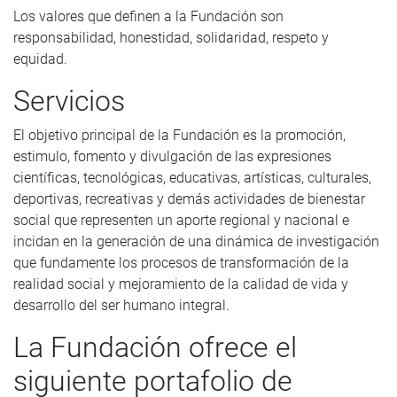
Los valores que definen a la Fundación son
responsabilidad, honestidad, solidaridad, respeto y
equidad.
Servicios
El objetivo principal de la Fundación es la promoción,
estimulo, fomento y divulgación de las expresiones
científicas, tecnológicas, educativas, artísticas, culturales,
deportivas, recreativas y demás actividades de bienestar
social que representen un aporte regional y nacional e
incidan en la generación de una dinámica de investigación
que fundamente los procesos de transformación de la
realidad social y mejoramiento de la calidad de vida y
desarrollo del ser humano integral.
La Fundación ofrece el
siguiente portafolio de