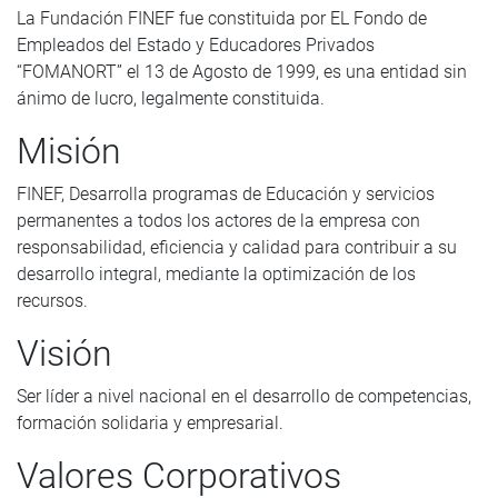
La Fundación FINEF fue constituida por EL Fondo de
Empleados del Estado y Educadores Privados
“FOMANORT” el 13 de Agosto de 1999, es una entidad sin
ánimo de lucro, legalmente constituida.
Misión
FINEF, Desarrolla programas de Educación y servicios
permanentes a todos los actores de la empresa con
responsabilidad, eficiencia y calidad para contribuir a su
desarrollo integral, mediante la optimización de los
recursos.
Visión
Ser líder a nivel nacional en el desarrollo de competencias,
formación solidaria y empresarial.
Valores Corporativos