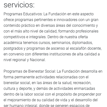
servicios:
Programas Educativos: La Fundación en este aspecto
ofrece programas pertinentes e innovadores con un gran
contenido práctico en diversas áreas del conocimiento y
con el más alto nivel de calidad, formando profesionales
competitivos e integrales. Dentro de nuestra oferta
académica tenemos cursos, seminarios, diplomados,
postgrados y programas de ascenso al escalafón docente,
en convenio con diferentes instituciones de alta calidad a
nivel regional y Nacional.
Programas de Bienestar Social: La Fundación desarrolla en
forma permanente actividades relacionadas con el
bienestar social, en las áreas de la salud, recreación,
cultura y deporte, y demás de actividades enmarcadas
dentro de la labor social con el propósito de propender por
el mejoramiento de su calidad de vida y el desarrollo del
ser humano integral, donde se generen espacios de